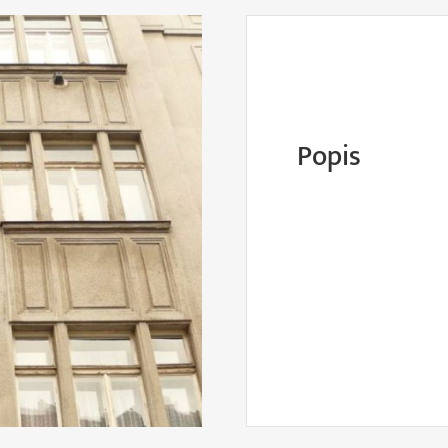
Popis