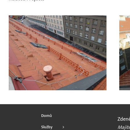
Domů
Zdeně
Majite
Služby