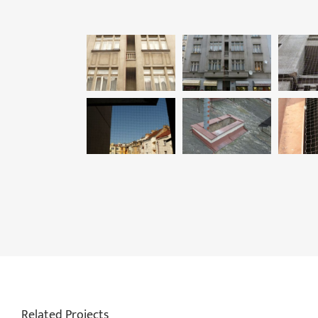
Related Projects