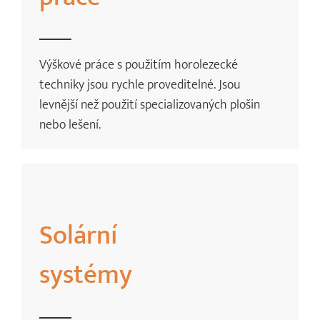
Výškové práce s použitím horolezecké
techniky jsou rychle proveditelné. Jsou
levnější než použití specializovaných plošin
nebo lešení.
Solární
systémy