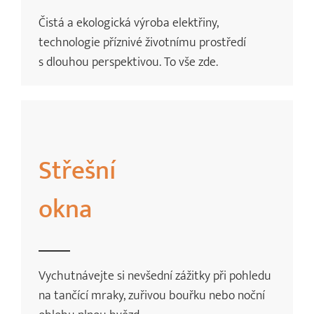
Čistá a ekologická výroba elektřiny,
technologie příznivé životnímu prostředí
s dlouhou perspektivou. To vše zde.
Střešní
okna
Vychutnávejte si nevšední zážitky při pohledu
na tančící mraky, zuřivou bouřku nebo noční