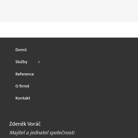
Domů
Služby
Reference
O firmě
Kontakt
Zdeněk Voráč
Majitel a jednatel společnosti