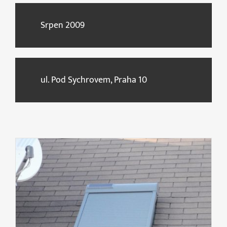
Srpen 2009
ul. Pod Sychrovem, Praha 10